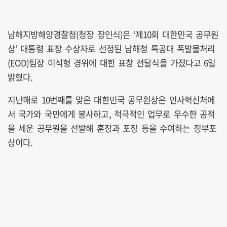
남해지방해양경찰청(청장 장인식)은 ‘제10회 대한민국 공무원
상’ 대통령 표창 수상자로 선정된 남해청 특공대 폭발물처리
(EOD)팀장 이석형 경위에 대한 표창 전달식을 가졌다고 6일
밝혔다.
지난해로 10번째를 맞은 대한민국 공무원상은 인사혁신처에
서 국가와 국민에게 봉사하고, 적극적인 업무로 우수한 공적
을 세운 공무원을 선발해 훈장과 포장 등을 수여하는 정부포
상이다.