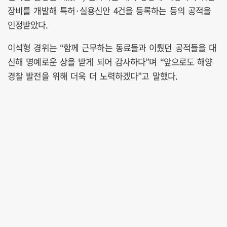
장비를 개발해 특허·실용신안 4건을 등록하는 등의 공적을
인정받았다.
이석형 경위는 “함께 근무하는 동료들과 이뤘던 공적들을 대
신해 명예로운 상을 받게 되어 감사하다”며 “앞으로도 해양
경찰 발전을 위해 더욱 더 노력하겠다”고 말했다.