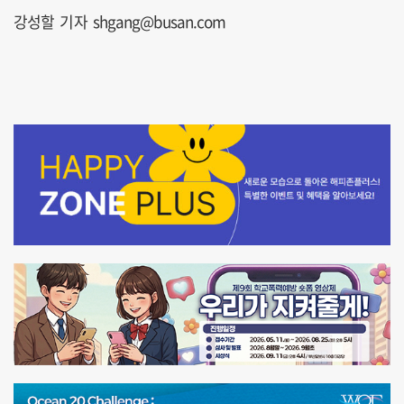
강성할 기자 shgang@busan.com