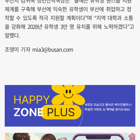
부산시 김귀옥 청년산학국장은 “올해는 유학생 원스톱 지원
체계를 구축해 부산에 익숙한 유학생이 부산에 취업하고 정
착할 수 있도록 적극 지원할 계획이다”며 “지역 대학과 소통
을 강화해 2028년 유학생 3만 명 유치를 위해 노력하겠다”고
말했다.
조영미 기자 mia3@busan.com