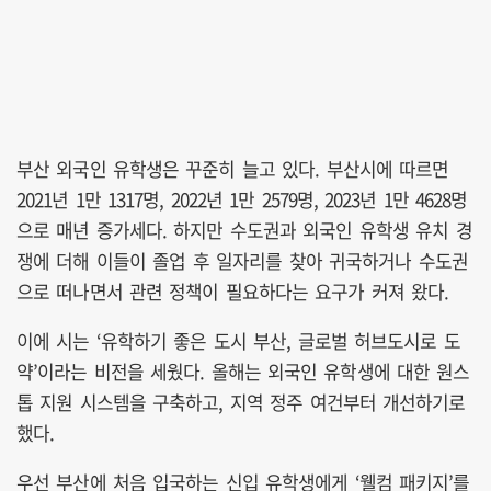
부산 외국인 유학생은 꾸준히 늘고 있다. 부산시에 따르면
2021년 1만 1317명, 2022년 1만 2579명, 2023년 1만 4628명
으로 매년 증가세다. 하지만 수도권과 외국인 유학생 유치 경
쟁에 더해 이들이 졸업 후 일자리를 찾아 귀국하거나 수도권
으로 떠나면서 관련 정책이 필요하다는 요구가 커져 왔다.
이에 시는 ‘유학하기 좋은 도시 부산, 글로벌 허브도시로 도
약’이라는 비전을 세웠다. 올해는 외국인 유학생에 대한 원스
톱 지원 시스템을 구축하고, 지역 정주 여건부터 개선하기로
했다.
우선 부산에 처음 입국하는 신입 유학생에게 ‘웰컴 패키지’를