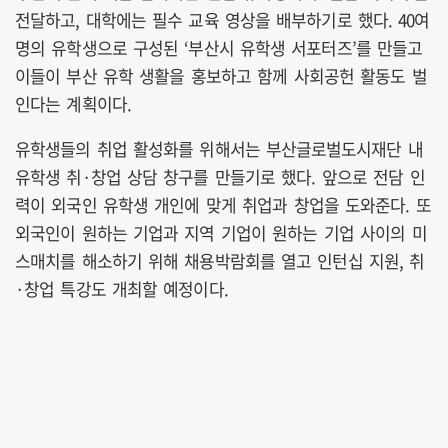
전달하고, 대학에는 필수 교육 영상을 배부하기로 했다. 40여
명의 유학생으로 구성된 ‘부산시 유학생 서포터즈’를 만들고
이들이 부산 유학 생활을 홍보하고 함께 사회공헌 활동도 벌
인다는 계획이다.
유학생들의 취업 활성화를 위해서는 부산글로벌도시재단 내
유학생 취·창업 상담 창구를 만들기로 했다. 앞으로 전담 인
력이 외국인 유학생 개인에 맞게 취업과 창업을 도와준다. 또
외국인이 원하는 기업과 지역 기업이 원하는 기업 사이의 미
스매치를 해소하기 위해 채용박람회를 열고 인턴십 지원, 취
·창업 특강도 개최할 예정이다.