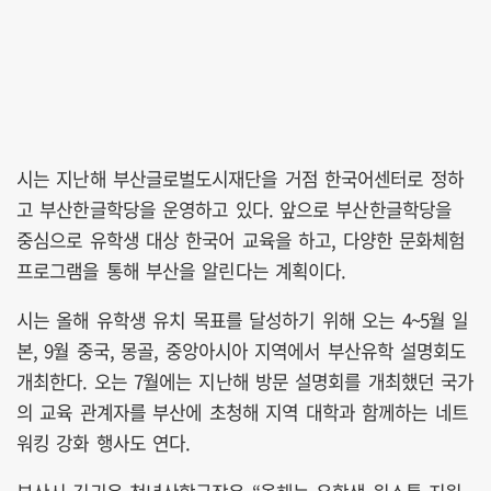
시는 지난해 부산글로벌도시재단을 거점 한국어센터로 정하
고 부산한글학당을 운영하고 있다. 앞으로 부산한글학당을
중심으로 유학생 대상 한국어 교육을 하고, 다양한 문화체험
프로그램을 통해 부산을 알린다는 계획이다.
시는 올해 유학생 유치 목표를 달성하기 위해 오는 4~5월 일
본, 9월 중국, 몽골, 중앙아시아 지역에서 부산유학 설명회도
개최한다. 오는 7월에는 지난해 방문 설명회를 개최했던 국가
의 교육 관계자를 부산에 초청해 지역 대학과 함께하는 네트
워킹 강화 행사도 연다.