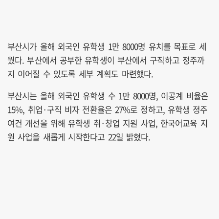
부산시가 올해 외국인 유학생 1만 8000명 유치를 목표로 세
웠다. 부산에서 공부한 유학생이 부산에서 구직하고 정주까
지 이어질 수 있도록 세부 계획도 마련했다.
부산시는 올해 외국인 유학생 수 1만 8000명, 이공계 비율은
15%, 취업·구직 비자 전환율은 27%로 정하고, 유학생 정주
여건 개선을 위해 유학생 취·창업 지원 사업, 한국어교육 지
원 사업을 새롭게 시작한다고 22일 밝혔다.