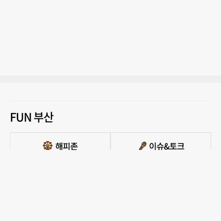
FUN 부산