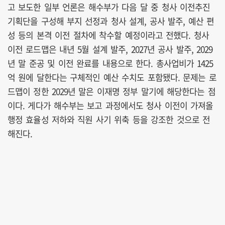
고 보도한 일부 언론은 해수부가 다음 달 중 청사 이전추진
기획단을 구성해 부지 선정과 청사 설계, 공사 발주, 예산 편
성 등의 본격 이전 절차에 착수할 예정이라고 전했다. 청사
이전 로드맵은 내년 5월 설계 발주, 2027년 공사 발주, 2029
년 말 준공 및 이전 완료를 내용으로 한다. 총사업비가 1425
억 원에 달한다는 구체적인 예산 수치도 포함됐다. 문제는 로
드맵이 정한 2029년 말은 이재명 정부 말기에 해당한다는 점
이다. 게다가 해수부는 보고 과정에서도 청사 이전이 가져올
행정 효율성 저하와 직원 사기 위축 등을 강조한 것으로 전
해진다.