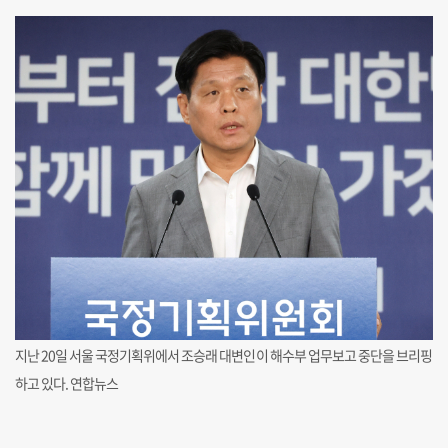
지난 20일 서울 국정기획위에서 조승래 대변인이 해수부 업무보고 중단을 브리핑
하고 있다. 연합뉴스