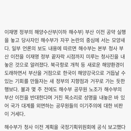
이재명 정부의 해양수산부(이하 해수부) 부산 이전 공약 실행
을 놓고 당사자인 해수부가 자꾸 논란의 중심에 서는 모양새
다. 일부 언론의 보도 내용에 따르면 해수부는 본부 청사 부
산 이전을 이재명 정부 끝자락 시점까지 미루는 청사진을 내
놓은 것으로 알려졌다. 북극항로 개척 등 새로운 해양환경이
도래하면서 부산을 거점으로 한국이 해양강국으로 거듭날 수
있는 기회를 만들자는 새 정부의 지향점과 거꾸로 가는 듯한
행보다. 불과 몇 주 전에도 해수부 공무원 노조가 해수부의
부산 이전을 반대한다며 거친 목소리로 성명을 내놓은 바 있
어 국가 대계를 외면하는 공무원들의 이기주의에 대한 비판
이 거세다.
해수부가 청사 이전 계획을 국정기획위원회에 공식 보고했다