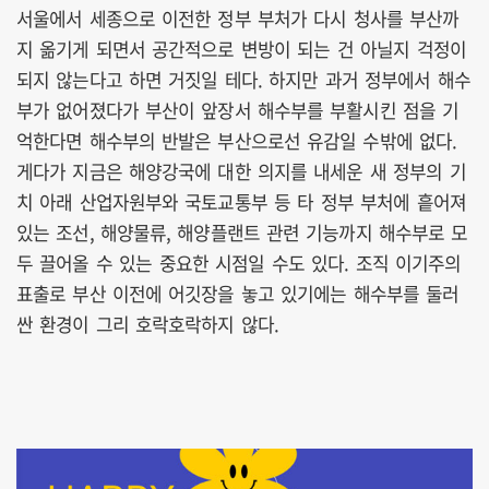
서울에서 세종으로 이전한 정부 부처가 다시 청사를 부산까
지 옮기게 되면서 공간적으로 변방이 되는 건 아닐지 걱정이
되지 않는다고 하면 거짓일 테다. 하지만 과거 정부에서 해수
부가 없어졌다가 부산이 앞장서 해수부를 부활시킨 점을 기
억한다면 해수부의 반발은 부산으로선 유감일 수밖에 없다.
게다가 지금은 해양강국에 대한 의지를 내세운 새 정부의 기
치 아래 산업자원부와 국토교통부 등 타 정부 부처에 흩어져
있는 조선, 해양물류, 해양플랜트 관련 기능까지 해수부로 모
두 끌어올 수 있는 중요한 시점일 수도 있다. 조직 이기주의
표출로 부산 이전에 어깃장을 놓고 있기에는 해수부를 둘러
싼 환경이 그리 호락호락하지 않다.