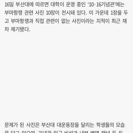
16일 부산대에 따르면 대학이 운영 중인 ‘10·16기념관’에는
부마항쟁 관련 사진 10장이 전시돼 있다. 이 가운데 1장을 두
고 부마항쟁과 직접 관련이 없는 사진이라는 지적이 최근 재
차 제기됐다.
문제가 된 사진은 부산대 대운동장을 달리는 학생들의 모습
을 담고 있으며, 기념관 입구 비석과 내부 벽면 패널 등 두