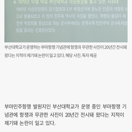
부산대학교가 운영하는 부마항쟁 기념관에 항쟁과 무관한 사진이 20년간 전시돼
왔다는 지적이 제기돼 논란이 일고 있다. 해당 사진. 독자 제공
부마민주항쟁 발원지인 부산대학교가 운영 중인 부마항쟁 기
념관에 항쟁과 무관한 사진이 20년간 전시돼 왔다는 지적이
제기돼 논란이 일고 있다.