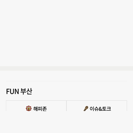
FUN 부산