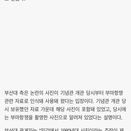
부산대 측은 논란의 사진이 기념관 개관 당시부터 부마항쟁
관련 자료로 인식돼 사용돼 왔다는 입장이다. 기념관 개관 당
시 보유했던 자료 가운데 해당 사진이 포함돼 있었고, 당시에
는 부마항쟁을 촬영한 사진으로 알려져 있었다는 설명이다.
부산대 관계자는 “일각에서 1980년대 사진이라는 주장이 제