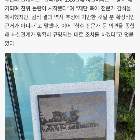
기되며 진위 논란이 시작됐다”며 “재단 측이 전문가 감식을
제시했지만, 감식 결과 역시 추정에 기반한 것일 뿐 확정적인
근거가 아니다”고 말했다. 이어 “향후 전문가 등 의견을 종합
해 사실관계가 명확히 규명되는 대로 조치를 하겠다”고 덧붙
였다.