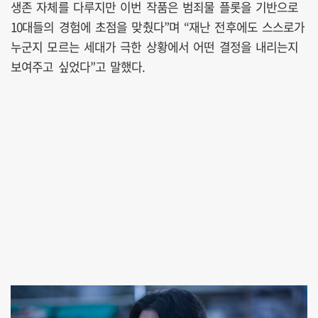
생존 자체를 다루지만 이번 작품은 범죄물 플롯을 기반으로
10대들의 경험에 초점을 맞췄다”며 “재난 전후에도 스스로가
누군지 모르는 세대가 극한 상황에서 어떤 결정을 내리는지
보여주고 싶었다”고 말했다.