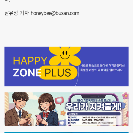
남유정 기자 honeybee@busan.com