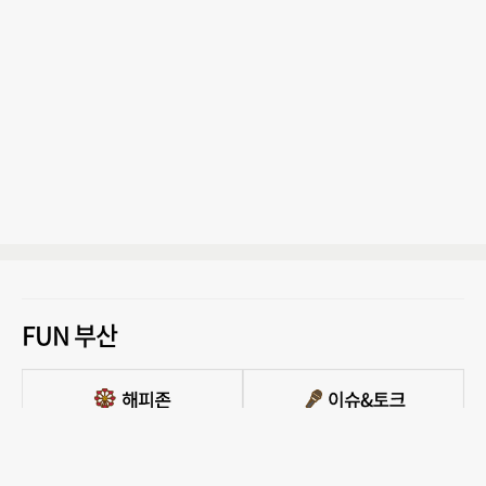
FUN 부산