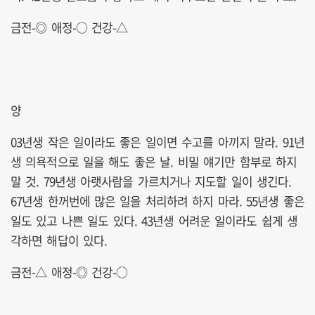
금전-◎ 애정-○ 건강-△
양
03년생 작은 일이라도 좋은 일이면 수고를 아끼지 말라. 91년
생 의욕적으로 일을 해도 좋은 날. 비밀 얘기만 함부로 하지
말 것. 79년생 아랫사람을 가르치거나 지도할 일이 생긴다.
67년생 한꺼번에 많은 일을 처리하려 하지 마라. 55년생 좋은
일도 있고 나쁜 일도 있다. 43년생 어려운 일이라도 쉽게 생
각하면 해답이 있다.
금전-△ 애정-◎ 건강-○