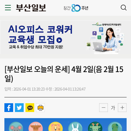
[부산일보 오늘의 운세] 4월 2일(음 2월 15
일)
입력 : 2026-04-01 13:20:23
수정 : 2026-04-01 13:26:47
가