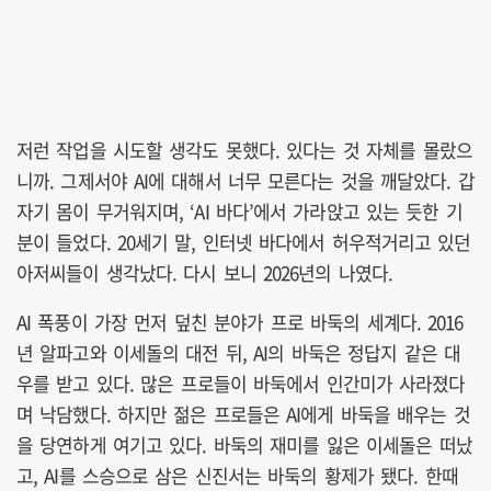
저런 작업을 시도할 생각도 못했다. 있다는 것 자체를 몰랐으
니까. 그제서야 AI에 대해서 너무 모른다는 것을 깨달았다. 갑
자기 몸이 무거워지며, ‘AI 바다’에서 가라앉고 있는 듯한 기
분이 들었다. 20세기 말, 인터넷 바다에서 허우적거리고 있던
아저씨들이 생각났다. 다시 보니 2026년의 나였다.
AI 폭풍이 가장 먼저 덮친 분야가 프로 바둑의 세계다. 2016
년 알파고와 이세돌의 대전 뒤, AI의 바둑은 정답지 같은 대
우를 받고 있다. 많은 프로들이 바둑에서 인간미가 사라졌다
며 낙담했다. 하지만 젊은 프로들은 AI에게 바둑을 배우는 것
을 당연하게 여기고 있다. 바둑의 재미를 잃은 이세돌은 떠났
고, AI를 스승으로 삼은 신진서는 바둑의 황제가 됐다. 한때