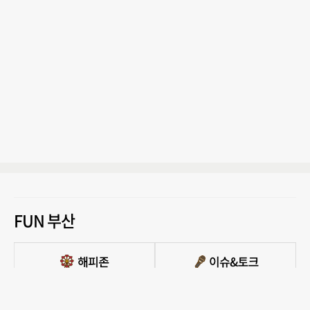
FUN 부산