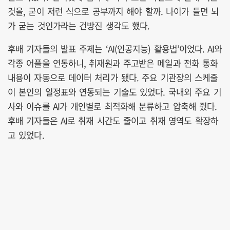
것을, 굳이 저런 식으로 공부까지 해야 할까. 나이가 들면 뇌
가 굳는 것인가라는 건방진 생각도 했다.
후배 기자들의 발표 주제는 ‘AI(인공지능) 활용법’이었다. AI와
각종 어플을 연동하니, 취재원과 주고받은 메일과 전화 통화
내용이 자동으로 데이터 처리가 됐다. 주요 기관장의 스케줄
이 본인의 일정표와 연동되는 기술도 있었다. 국내외 주요 기
사와 이슈를 AI가 개인별로 최적화해 분류하고 압축해 줬다.
후배 기자들은 AI로 취재 시간도 줄이고 취재 영역도 확장하
고 있었다.