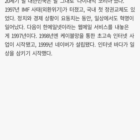
20세기 말 대한민국은 말 그대로 ‘다이내믹 코리아’였다.
1997년 IMF 사태(외환위기)가 터졌고, 국내 첫 정권교체도 있
었다. 정치와 경제 상황이 요동치는 동안, 일상에서도 혁명이
일어났다. 다음이 한메일넷이라는 웹메일 서비스를 내놓은
게 1997년이다. 1998년엔 케이블망을 통한 초고속 인터넷 사
업이 시작됐고, 1999년 네이버가 설립됐다. 인터넷 바다가 일
상을 삼키기 시작했다.