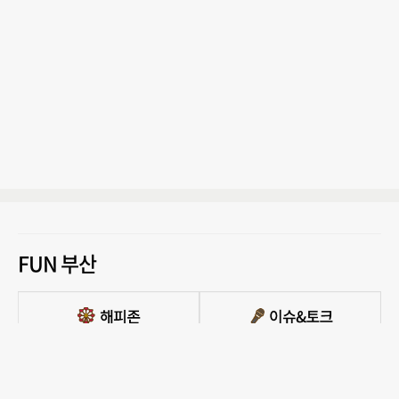
FUN 부산