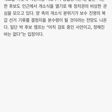
한 후보도 인근에서 개소식을 열기로 해 정치권의 비상한 관
심을 모으고 있다. 양 측의 개소식 분위기가 보수 진영의 북
갑 선거 기류를 결정지을 분수령이 될 것이라는 전망도 나온
다. 일단 박 후보 캠프는 “아직 검토 중인 사안이고, 정해진
바는 없다”는 입장이다.