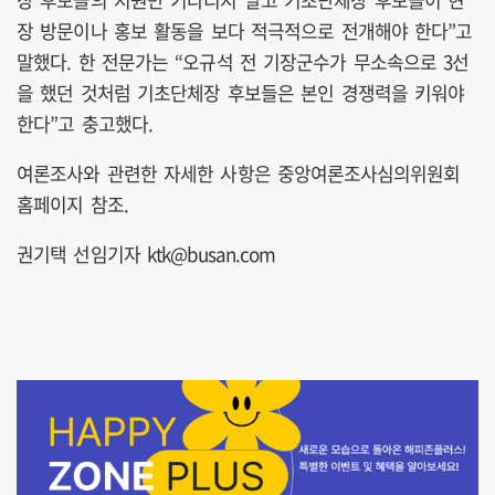
장 방문이나 홍보 활동을 보다 적극적으로 전개해야 한다”고
말했다. 한 전문가는 “오규석 전 기장군수가 무소속으로 3선
을 했던 것처럼 기초단체장 후보들은 본인 경쟁력을 키워야
한다”고 충고했다.
여론조사와 관련한 자세한 사항은 중앙여론조사심의위원회
홈페이지 참조.
권기택 선임기자 ktk@busan.com