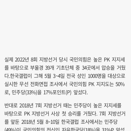
실제 2022년 8회 지방선거 당시 국민의힘은 높은 PK 지지세
를 바탕으로 부울경 39개 기초단체 중 34곳에서 압승을 거뒀
다.한국갤럽이 그해 5월 3~4일 전국 성인 1000명을 대상으로
실시한 무선 전화면접 조사에서 국민의힘 PK 지지도는 50%
로, 민주당(33%)을 17%포인트(P) 앞섰다.
반대로 2018년 7회 지방선거 때는 민주당이 높은 지지세를
바탕으로 PK 지방선거 사상 첫 승리를 거뒀다. 7회 지방선거
를 앞둔 2018년 5월 8~10일 한국갤럽 조사에서는 민주당
(49%)이 국민의힘의 전신인 자유한국당(18%)을 31%P 앞섰