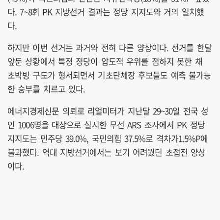
다. 7~8회 PK 지방선거 결과는 정당 지지도와 거의 일치했
다.
하지만 이번 선거는 과거와 전혀 다른 양상이다. 선거를 한달
앞둔 상황에서 특정 정당이 압도적 우위를 점하지 못한 채
초박빙 구도가 형서되면서 기초단체장 후보들도 예측 불가능
한 승부를 치르고 있다.
에너지경제신문 의뢰로 리얼미터가 지난달 29~30일 전국 성
인 1006명을 대상으로 실시한 무선 ARS 조사에서 PK 정당
지지도는 민주당 39.0%, 국민의힘 37.5%로 격차가1.5%P에
불과했다. 역대 지방선거에서는 보기 어려웠던 초접전 양상
이다.