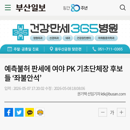
예측불허 판세에 여야 PK 기초단체장 후보
들 ‘좌불안석’
입력 : 2026-05-07 17:20:02
수정 : 2026-05-08 18:08:06
권기택 선임기자 ktk@busan.com
가