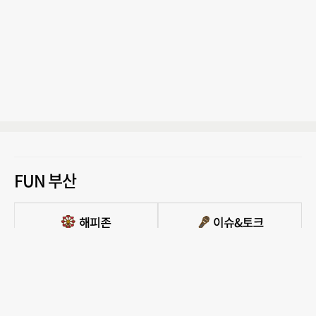
FUN 부산