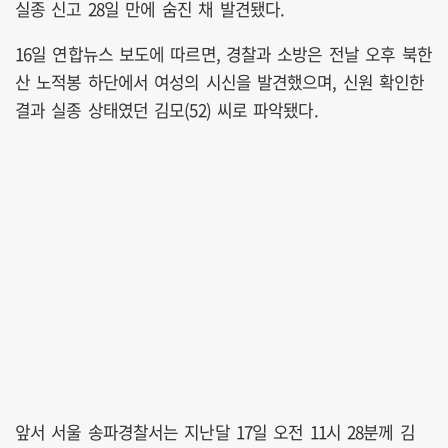
실종 신고 28일 만에 숨진 채 발견됐다.
16일 연합뉴스 보도에 따르면, 경찰과 소방은 전날 오후 북한
산 노적봉 하단에서 여성의 시신을 발견했으며, 신원 확인한
결과 실종 상태였던 김모(52) 씨로 파악됐다.
앞서 서울 송파경찰서는 지난달 17일 오전 11시 28분께 김