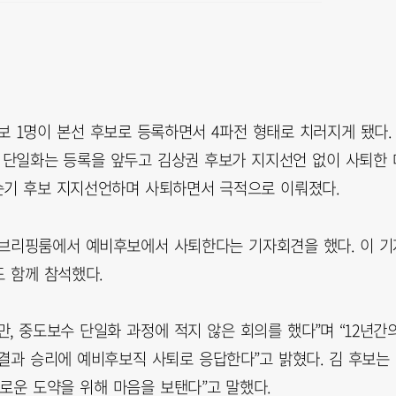
후보 1명이 본선 후보로 등록하면서 4파전 형태로 치러지게 됐다.
 단일화는 등록을 앞두고 김상권 후보가 지지선언 없이 사퇴한 
권순기 후보 지지선언하며 사퇴하면서 극적으로 이뤄졌다.
 브리핑룸에서 예비후보에서 사퇴한다는 기자회견을 했다. 이 기
 함께 참석했다.
, 중도보수 단일화 과정에 적지 않은 회의를 했다”며 “12년간
결과 승리에 예비후보직 사퇴로 응답한다”고 밝혔다. 김 후보는
로운 도약을 위해 마음을 보탠다”고 말했다.