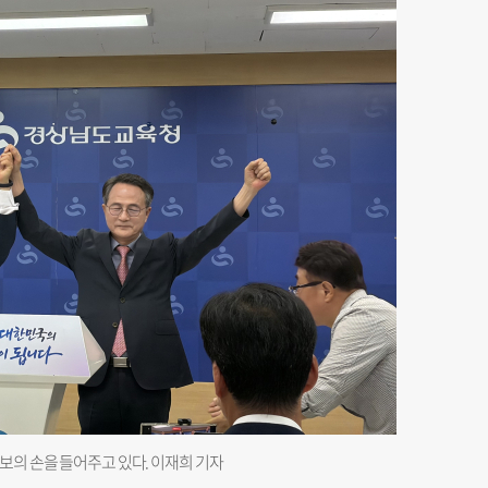
보의 손을 들어주고 있다. 이재희 기자