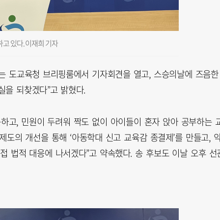
고 있다. 이재희 기자
보는 도교육청 브리핑룸에서 기자회견을 열고, 스승의날에 즈음한
실을 되찾겠다”고 밝혔다.
하고, 민원이 두려워 짝도 없이 아이들이 혼자 앉아 공부하는 
제도의 개선을 통해 ‘아동학대 신고 교육감 종결제’를 만들고, 
접 법적 대응에 나서겠다”고 약속했다. 송 후보도 이날 오후 선