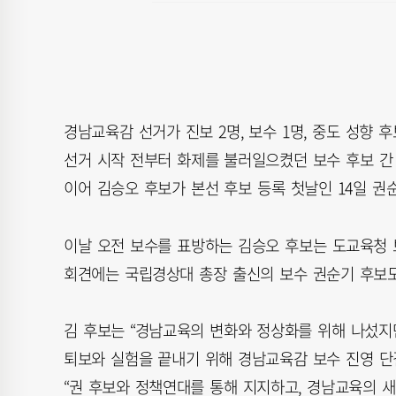
경남교육감 선거가 진보 2명, 보수 1명, 중도 성향 
선거 시작 전부터 화제를 불러일으켰던 보수 후보 간
이어 김승오 후보가 본선 후보 등록 첫날인 14일 
이날 오전 보수를 표방하는 김승오 후보는 도교육청
회견에는 국립경상대 총장 출신의 보수 권순기 후보도
김 후보는 “경남교육의 변화와 정상화를 위해 나섰지만
퇴보와 실험을 끝내기 위해 경남교육감 보수 진영 단
“권 후보와 정책연대를 통해 지지하고, 경남교육의 새