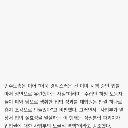
민주노총은 이어 "더욱 경악스러운 건 이미 시행 중인 법률
마저 정면으로 유린했다는 사실"이라며 "수십만 하청 노동자
들이 피와 땀으로 쟁취한 입법 성과를 대법원은 판결 하나로
휴지 조각으로 만들었다"고 비판했다. 그러면서 "사법부가 앞
장서 법의 실효성을 말살하는 이 행태는 삼권분립 파괴이자
입법권에 대한 사법부의 노골적 역행"이라고 강조했다.