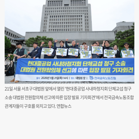
21일 서울 서초구 대법원 앞에서 열린 '현대중공업 사내하청지회 단체교섭 청구
소송 대법원 전원합의체 선고에 따른 입장 발표 기자회견'에서 전국금속노동조합
관계자들이 구호를 외치고 있다. 연합뉴스