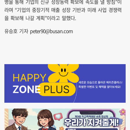
병을 통해 기업의 신규 성장동력 확보에 속도를 낼 방침”이
라며 “기업의 중장기적 매출 성장 기반과 미래 사업 경쟁력
을 확보해 나갈 계획”이라고 말했다.
유승호 기자 peter90@busan.com