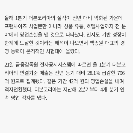
올해 1분기 더본코리아의 실적이 전년 대비 악화된 가운데
프랜차이즈 사업뿐만 아니라 상품 유통, 호텔사업까지 전 분
야에서 영업손실을 낸 것으로 나타났다. 인지도 기반 성장이
한계에 도달한 것이라는 해석이 나오면서 백종원 대표의 경
영 능력이 본격적인 시험대에 올랐다.
21일 금융감독원 전자공시시스템에 따르면 올 1분기 더본코
리아의 연결기준 매출은 전년 동기 대비 28.1% 급감한 796
억 원으로 집계됐다. 같은 기간 42억 원의 영업손실을 내며
적자전환했다. 더본코리아는 지난해 2분기부터 4개 분기 연
속 영업 적자를 냈다.