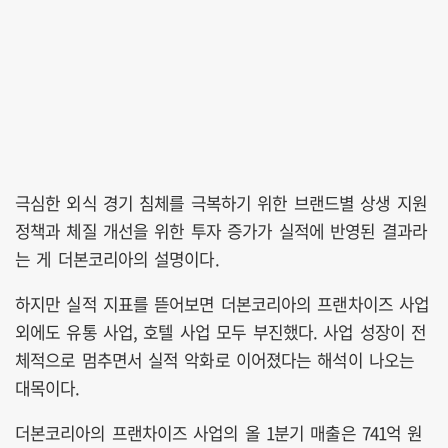
극심한 외식 경기 침체를 극복하기 위한 브랜드별 상생 지원
정책과 체질 개선을 위한 투자 증가가 실적에 반영된 결과라
는 게 더본코리아의 설명이다.
하지만 실적 지표를 뜯어보면 더본코리아의 프랜차이즈 사업
외에도 유통 사업, 호텔 사업 모두 부진했다. 사업 성장이 전
체적으로 멈추면서 실적 악화로 이어졌다는 해석이 나오는
대목이다.
더본코리아의 프랜차이즈 사업의 올 1분기 매출은 741억 원