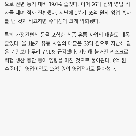
으로 전년 동기 대비 19.6% 줄었다. 이어 26억 원의 영업 적
자를 내며 적자 전환했다. 지난해 1분기 55억 원의 영업 흑자
를 낸 것과 비교하면 수익성이 크게 악화됐다.
특히 가정간편식 등을 포함한 식품 유통 사업의 매출도 대폭
줄었다. 올 1분기 유통 사업의 매출은 38억 원으로 지난해 같
은 기간보다 무려 77.1% 급감했다. 지난해 불거진 리스크로
빽햄 생산 중단 등이 영향을 미친 것으로 풀이된다. 6억 원
수준이던 영업이익도 13억 원의 영업적자로 돌아섰다.