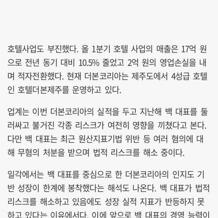
호텔사업도 부진했다. 올 1분기 호텔 사업의 매출은 17억 원
으로 전년 동기 대비 10.5% 줄었고 2억 원의 영업손실을 내
며 적자전환했다. 현재 더본코리아는 제주도에서 4성급 호텔
인 호텔더본제주를 운영하고 있다.
업계는 이번 더본코리아의 실적을 두고 지난해 백 대표를 둘
러싸고 불거진 각종 리스크가 여전히 영향을 끼쳤다고 본다.
다만 백 대표는 최근 원산지표기법 위반 등 여러 혐의에 대
해 무혐의 처분을 받으며 법적 리스크를 해소 중이다.
일각에서는 백 대표를 중심으로 한 더본코리아의 인지도 기
반 성장이 한계에 봉착했다는 해석도 나온다. 백 대표가 법적
리스크를 해소하고 있음에도 성장 실적 지표가 반등하지 못
하고 있다는 이유에서다. 이에 앞으로 백 대표의 경영 능력이