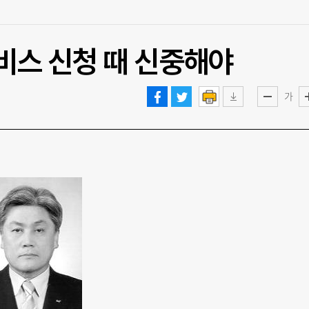
비스 신청 때 신중해야
가