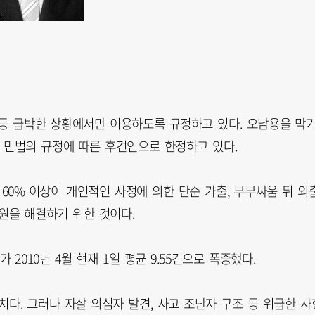
등 급박한 상황에서만 이용하도록 규정하고 있다. 오남용을 막
 민법의 규정에 따른 후견인으로 한정하고 있다.
60% 이상이 개인적인 사정에 의한 단순 가출, 부부싸움 뒤 외
민원을 해결하기 위한 것이다.
010년 4월 현재 1일 평균 9.55건으로 폭증했다.
 추치다. 그러나 자살 의심자 발견, 사고 조난자 구조 등 위급한 사