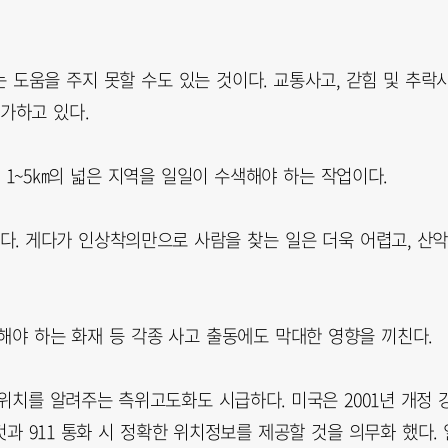
는 도움을 주지 못할 수도 있는 것이다. 교통사고, 갇힘 및 추락
가하고 있다.
1~5㎞의 넓은 지역을 일일이 수색해야 하는 작업이다.
. 게다가 인상착의만으로 사람을 찾는 일은 더욱 어렵고, 산
해야 하는 화재 등 각종 사고 출동에도 막대한 영향을 끼친다.
위치를 알려주는 측위고도화도 시급하다. 미국은 2001년 개정 
과 911 통화 시 정확한 위치정보를 제공할 것을 의무화 했다. 