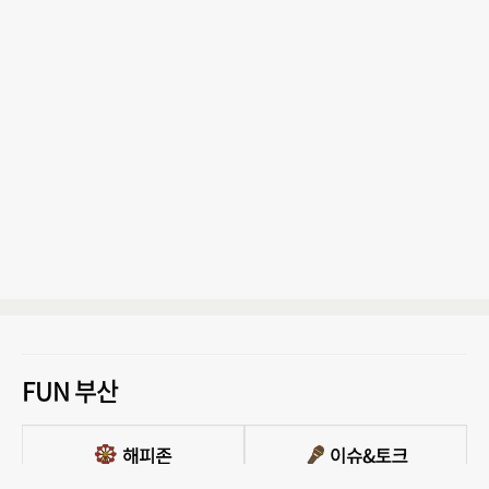
FUN 부산