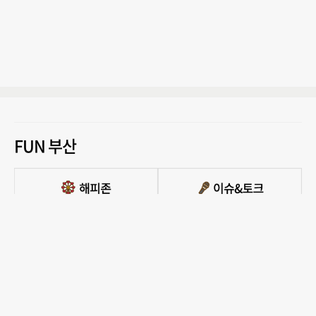
FUN 부산
PC버전 보기