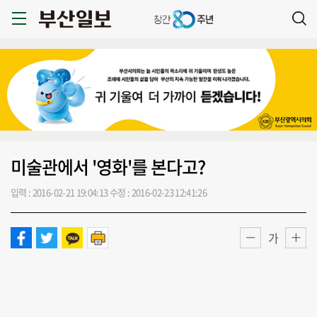
미술관에서 '영화'를 본다고?
입력 : 2016-02-21 19:04:13
수정 : 2016-02-23 12:41:26
가