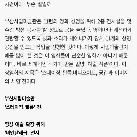
사건이다. 무슨 일일까.
부산시립미술관은 11편의 영화 상영을 위해 2층 전시실을 몇
주간 밤샘 공사를 할 정도로 공을 들였다. 영화마다 쾌적하게
관람할 수 있도록 빛과 소리가 새어나가지 않게 11개의 상영
공간을 만드는 작업을 진행한 것이다. 이렇게 시립미술관이
애를 많이 쓴 것은 이 영화들이 단순한 영화가 아니기 때문
이다. 바로 세계적인 작가가 만든 일명 '예술 작품'이다. 이
상영회의 제목은 '스테이징 필름:비디오아트, 공간과 이미지
의 체험'전이다.
부산시립미술관
'스테이징 필름' 전
영상 예술 확장 위해
'비엔날레급' 전시