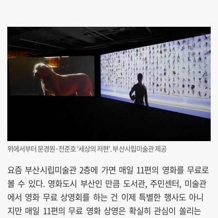
위에서부터 문경원·전준호 '세상의 저편'. 부산시립미술관 제공
요즘 부산시립미술관 2층에 가면 매일 11편의 영화를 무료로
볼 수 있다. 영화도시 부산인 만큼 도서관, 주민센터, 미술관
에서 영화 무료 상영회를 하는 건 이제 특별한 행사도 아니
지만 매일 11편의 무료 영화 상영은 확실히 관심이 쏠리는