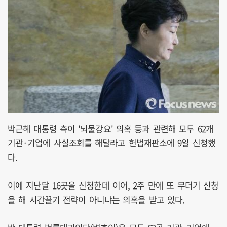
박근혜 대통령 측이 '뇌물강요' 의혹 등과 관련해 모두 62개
기관·기업에 사실조회를 해달라고 헌법재판소에 9일 신청했
다.
이에 지난달 16곳을 신청한데 이어, 2주 만에 또 무더기 신청
을 해 시간끌기 전략이 아니냐는 의혹을 받고 있다.