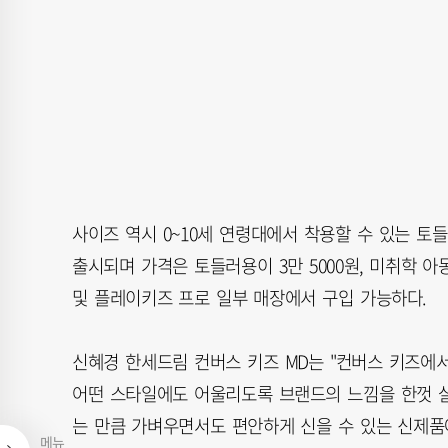
사이즈 역시 0~10세 연령대에서 착용할 수 있는 토들러
출시되며 가격은 토들러용이 3만 5000원, 미취학 아
및 플레이키즈 프로 일부 매장에서 구입 가능하다.
신혜경 한세드림 컨버스 키즈 MD는 "컨버스 키즈에
어떤 스타일에도 어울리도록 브랜드의 느낌을 한껏 살
는 만큼 가벼우면서도 편안하게 신을 수 있는 신제품
메뉴