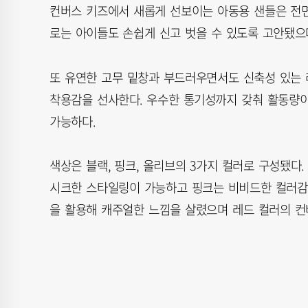
컨버스 키즈에서 새롭게 선보이는 아동용 샌들은 전면
로는 아이들도 손쉽게 신고 벗을 수 있도록 고안됐으
또 유연한 고무 밑창과 부드러우면서도 신축성 있는 
착용감을 선사한다. 우수한 통기성까지 갖춰 활동량이
가능하다.
색상은 블랙, 핑크, 올리브의 3가지 컬러로 구성됐다
시크한 스타일링이 가능하고 핑크는 비비드한 컬러감
을 활용해 캐주얼한 느낌을 살렸으며 레드 컬러의 컨