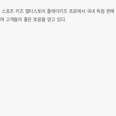
인 스포츠 키즈 멀티스토어 플레이키즈 프로에서 국내 독점 판매
며 고객들의 좋은 호응을 얻고 있다.