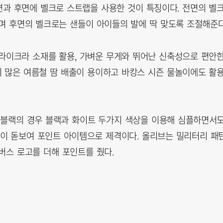
과 후면에 벨크로 스트랩을 사용한 것이 특징이다. 전면의 벨
며 후면의 벨크로는 샌들이 아이들의 발에 딱 맞도록 조절해준다
라이크라 소재를 활용, 가벼운 무게와 뛰어난 신축성으로 편안
 많은 여름철 땀 배출이 용이하고 바캉스 시즌 물놀이에도 활
. 블랙의 경우 블랙과 화이트 두가지 색상을 이용해 심플하면서
이 돋보여 포인트 아이템으로 제격이다. 올리브는 밀리터리 패
버스 로고를 더해 포인트를 줬다.