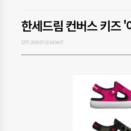
한세드림 컨버스 키즈 '
입력 : 2018-07-10 18:04:37