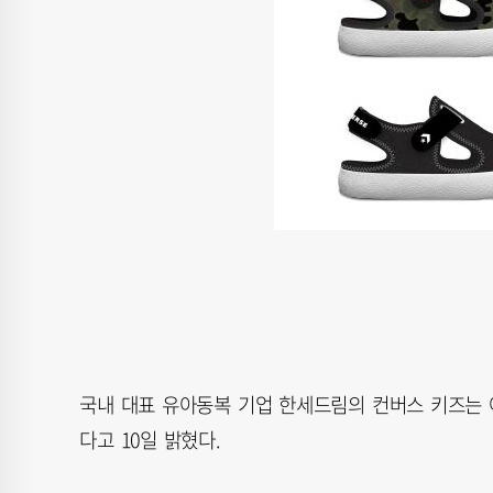
국내 대표 유아동복 기업 한세드림의 컨버스 키즈는 여
다고 10일 밝혔다.