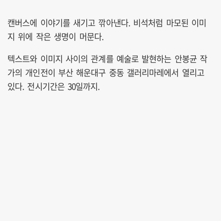
캔버스에 이야기를 새기고 깎아낸다. 비석처럼 마모된 이미
지 위에 작은 생명이 머문다.
텍스트와 이미지 사이의 관계를 예술로 발현하는 안봉균 작
가의 개인전이 부산 해운대구 중동 갤러리마레에서 열리고
있다. 전시기간은 30일까지.