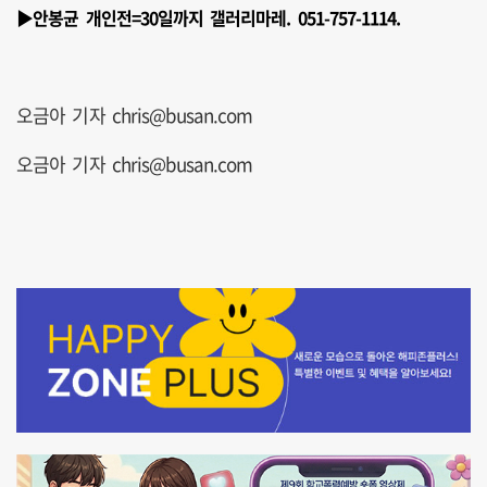
▶안봉균 개인전=30일까지 갤러리마레. 051-757-1114.
오금아 기자 chris@busan.com
오금아 기자 chris@busan.com