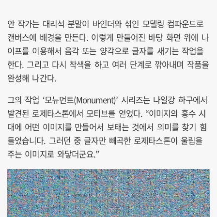
안 작가는 대리석 분말이 바인더와 섞인 모델링 컴파운드로
캔버스에 배경을 만든다. 이렇게 만들어진 바탕 화면 위에 나
이프를 이용해서 음각 또는 양각으로 글자를 새기는 작업을
한다. 그리고 다시 착색을 하고 여러 단계로 깎아내며 작품을
완성해 나간다.
그의 작업 ‘모뉴먼트(Monument)’ 시리즈는 나일강 하구에서
발견된 로제타스톤에서 모티브를 얻었다. “이미지의 홍수 시
대에 어떤 이미지를 만들어서 보태는 것에서 의미를 찾기 힘
들었습니다. 그러던 중 글자만 빼곡한 로제타스톤이 울림을
주는 이미지로 와닿더군요.”