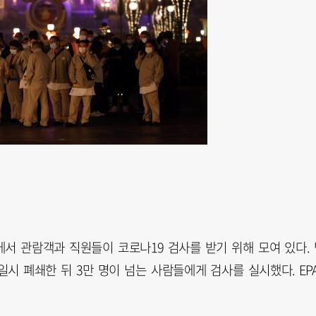
서 관람객과 직원들이 코로나19 검사를 받기 위해 모여 있다. 
일시 폐쇄한 뒤 3만 명이 넘는 사람들에게 검사를 실시했다. EP