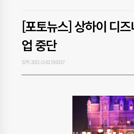
[포토뉴스] 상하이 디즈
업 중단
입력 : 2021-11-02 19:03:57