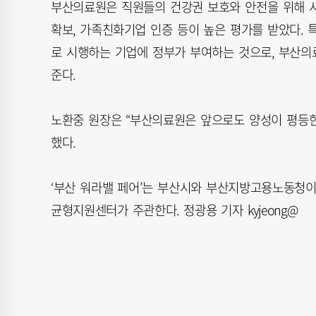
부산의료원은 직원들의 건강권 보호와 안전을 위해 
확보, 가족친화기업 인증 등이 높은 평가를 받았다. 
로 시행하는 기업에 정부가 부여하는 것으로, 부산의
준다.
노환중 원장은 “부산의료원은 앞으로도 양성이 평등한
했다.
‘부산 워라밸 페어’는 부산시와 부산지방고용노동청
균형지원센터가 주관한다. 정광용 기자 kyjeong@