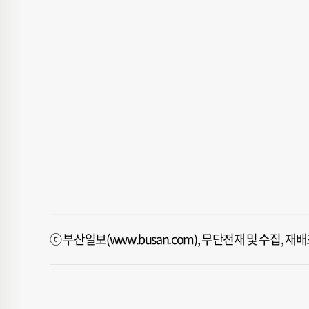
ⓒ 부산일보(www.busan.com), 무단전재 및 수집, 