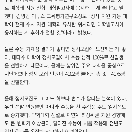
로 예상돼 지원 전형 대학별고사에 응시하는 게 좋다”고 말
했다. 김병진 이투스 교육평가연구소장도 “정시 지원 가능 대
학이 현재 수시 지원 대학과 유사한 위치라면 대학별고사에
응시하는 게 후회가 덜할 것”이라고 밝혔다.
물론 수능 가채점 결과가 좋다면 정시모집에 도전하는 게 좋
다. 대다수 대학이 정시모집에서 수능 성적 100%로 신입생
을 선발하기 때문이다. 올해는 상위권 주요 대학을 중심으로
지난해보다 정시 모집 인원이 4102명 늘어난 총 8만 4175명
을 선발한다.
올해 정시모집도 그 어느 해보다 변수가 많다는 분석이 있다.
우선 선발 인원뿐만 아니라 수능을 친 수험생 수도 일시적으
로 증가했다. 약학대학 신설로 자연계 최상위권 지원 경향에
도 큰 변화가 예상된다. 달라진 수능이 처음 적용돼 전년도
입시 결과를 온전히 참고하기 어려워졌다.