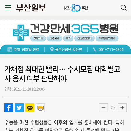
가채점 최대한 빨리… 수시모집 대학별고
사 응시 여부 판단해야
입력 : 2021-11-18 19:29:06
가
수능을 마친 수험생들은 이후의 입시를 준비해야 한다. 특히
수능 가채점 결과를 바탕으로 올해 입시 특성에 맞는 지원