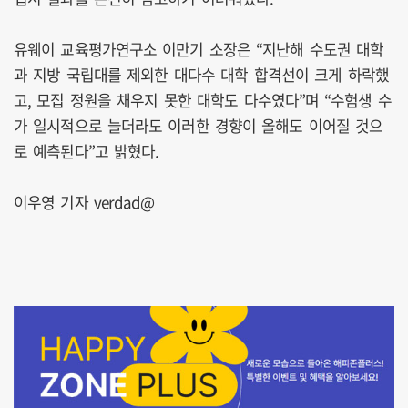
유웨이 교육평가연구소 이만기 소장은 “지난해 수도권 대학
과 지방 국립대를 제외한 대다수 대학 합격선이 크게 하락했
고, 모집 정원을 채우지 못한 대학도 다수였다”며 “수험생 수
가 일시적으로 늘더라도 이러한 경향이 올해도 이어질 것으
로 예측된다”고 밝혔다.
이우영 기자 verdad@