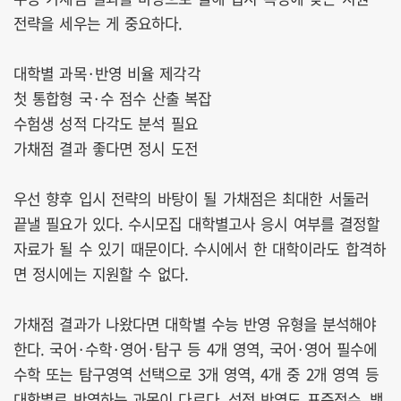
전략을 세우는 게 중요하다.
대학별 과목·반영 비율 제각각
첫 통합형 국·수 점수 산출 복잡
수험생 성적 다각도 분석 필요
가채점 결과 좋다면 정시 도전
우선 향후 입시 전략의 바탕이 될 가채점은 최대한 서둘러
끝낼 필요가 있다. 수시모집 대학별고사 응시 여부를 결정할
자료가 될 수 있기 때문이다. 수시에서 한 대학이라도 합격하
면 정시에는 지원할 수 없다.
가채점 결과가 나왔다면 대학별 수능 반영 유형을 분석해야
한다. 국어·수학·영어·탐구 등 4개 영역, 국어·영어 필수에
수학 또는 탐구영역 선택으로 3개 영역, 4개 중 2개 영역 등
대학별로 반영하는 과목이 다르다. 성적 반영도 표준점수, 백