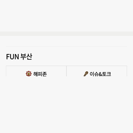
FUN 부산
PC버전 보기