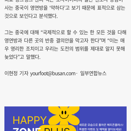
사는 중국이 영연방을 ‘약하다’고 보기 때문에 표적으로 삼는
것으로 보인다고 분석했다.
그는 중국에 대해 “국제적으로 할 수 있는 한 모든 것을 다해
영연방과 다른 곳의 반중 결의안을 막고자 한다”며 “이는 매
우 영리한 조치이고 우리는 도전의 범위를 제대로 알지 못해
늦었다”고 말했다.
이현정 기자 yourfoot@busan.com· 일부연합뉴스