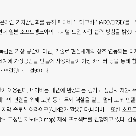
인 기자간담회를 통해 메타버스 ‘아크버스(ARCVERSE)’를 
서 일본 소프트뱅크와의 디지털 트윈 사업 협력 방침을 밝혔다
독립된 가상 공간이 아닌, 기술로 현실세계와 상호 연동되는 디
세계에 가상공간을 만들어 사용자들이 가상 캐릭터 등을 통해 
과 연결됐다는 설명이다.
이 이용된다. 네이버는 내년에 완공되는 경기도 성남시 제2사
계와의 연결을 위해 로봇 등의 두뇌 역할을 맡는 멀티 로봇 인텔
 제작 솔루션 어라이크(ALIKE)가 활용된다.네이버는 또한 소프
단위 고정밀 지도(HD map) 제작 프로젝트를 진행하고 있다. 김