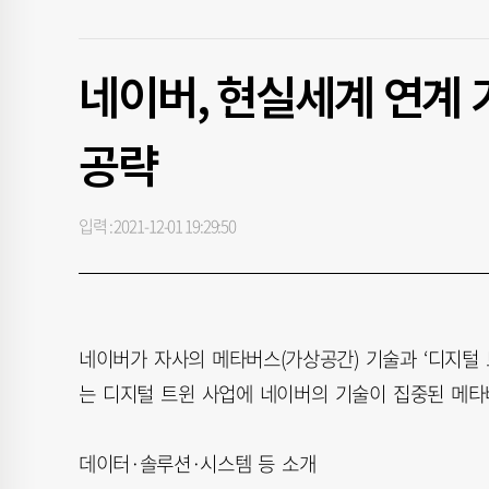
네이버, 현실세계 연계 
공략
입력 : 2021-12-01 19:29:50
네이버가 자사의 메타버스(가상공간) 기술과 ‘디지털
는 디지털 트윈 사업에 네이버의 기술이 집중된 메
데이터·솔루션·시스템 등 소개