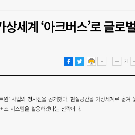
가상세계 ‘아크버스’로 글로
가
 트윈’ 사업의 청사진을 공개했다. 현실공간을 가상세계로 옮겨 
타버스 시스템을 활용하겠다는 전략이다.