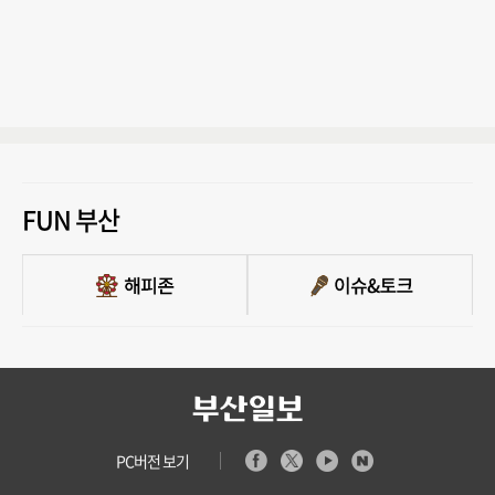
FUN 부산
PC버전 보기