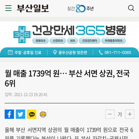
월 매출 1739억 원… 부산 서면 상권, 전국
6위
입력 : 2021-12-23 19:20:41
가
올해 부산 서면지역 상권의 월 매출이 1739억 원으로 전국 6
위를 기록했다는 분석이 나왔다. 또 부산 자갈치·국제시장