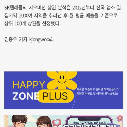
SK텔레콤의 지오비전 상권 분석은 2012년부터 전국 업소 밀
집지역 1000여 지역을 추려낸 후 월 평균 매출을 기준으로
상위 100개 상권을 선정했다.
김종우 기자 kjongwoo@