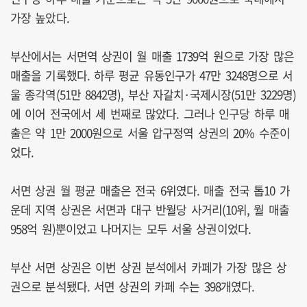
가장 높았다.
부산에서는 서면역 상권이 월 매출 1739억 원으로 가장 많은
매출을 기록했다. 하루 평균 유동인구가 47만 3248명으로 서
울 종각역(51만 8842명), 부산 자갈치·국제시장(51만 3229명)
에 이어 전국에서 세 번째로 많았다. 그러나 인구당 하루 매
출은 약 1만 2000원으로 서울 압구정역 상권의 20% 수준이
었다.
서면 상권 월 평균 매출은 전국 6위였다. 매출 전국 톱10 가
운데 지역 상권은 서면과 대구 반월당 사거리(10위, 월 매출
958억 원)뿐이었고 나머지는 모두 서울 상권이었다.
부산 서면 상권은 이번 상권 분석에서 카페가 가장 많은 상
권으로 분석됐다. 서면 상권의 카페 수는 398개였다.