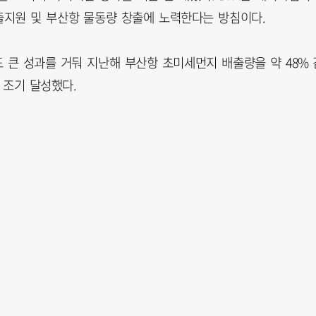
지원 및 부산항 물동량 창출에 노력한다는 방침이다.
 큰 성과를 거둬 지난해 부산항 초미세먼지 배출량을 약 48% 
를 조기 달성했다.