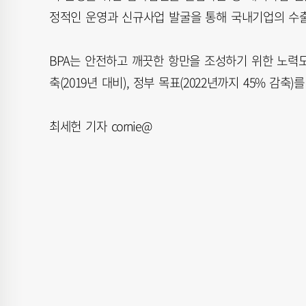
정적인 운영과 신규사업 발굴을 통해 국내기업의 수출
BPA는 안전하고 깨끗한 항만을 조성하기 위한 노력도
축(2019년 대비), 정부 목표(2022년까지 45% 감축)
최세헌 기자 cornie@