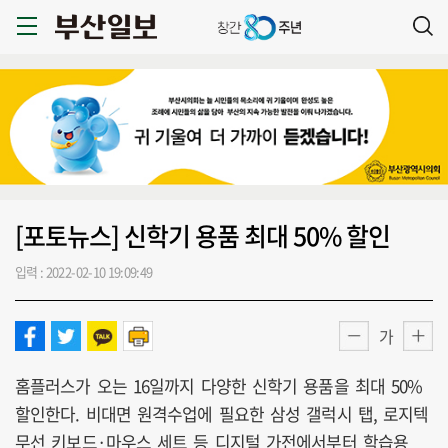
[포토뉴스] 신학기 용품 최대 50% 할인
입력 : 2022-02-10 19:09:49
가
홈플러스가 오는 16일까지 다양한 신학기 용품을 최대 50%
할인한다. 비대면 원격수업에 필요한 삼성 갤럭시 탭, 로지텍
무선 키보드·마우스 세트 등 디지털 가전에서부터 학습용