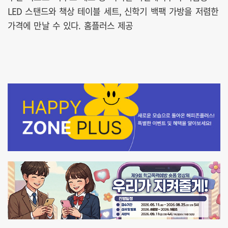
LED 스탠드와 책상 테이블 세트, 신학기 백팩 가방을 저렴한
가격에 만날 수 있다. 홈플러스 제공