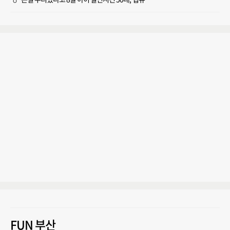
FUN 부산