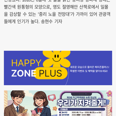
빨간색 원통형의 모양으로, 영도 절영해안 산책로에서 일몰
을 감상할 수 있는 ‘중리 노을 전망대’가 가까이 있어 관광객
들에게 인기가 높다. 송현수 기자