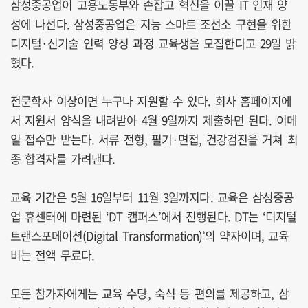
삼성중공업이 고용노동부와 손잡고 혁신을 이끌 IT 인재 양
성에 나선다. 삼성중공업은 지능 스마트 조선소 구현을 위한
디지털·신기술 인력 양성 과정 교육생을 모집한다고 29일 밝
혔다.
전문학사 이상이면 누구나 지원할 수 있다. 회사 홈페이지에
서 지원서 양식을 내려받아 4월 9일까지 제출하면 된다. 이메
일 접수만 받는다. 서류 전형, 필기·면접, 건강검진을 거쳐 최
종 합격자를 가려낸다.
교육 기간은 5월 16일부터 11월 3일까지다. 교육은 삼성중공
업 휴센터에 마련된 ‘DT 캠퍼스’에서 진행된다. DT는 ‘디지털
트랜스포메이션(Digital Transformation)’의 약자이며, 교육
비는 전액 무료다.
모든 참가자에게는 교육 수당, 숙식 등 편의를 제공하고, 삼