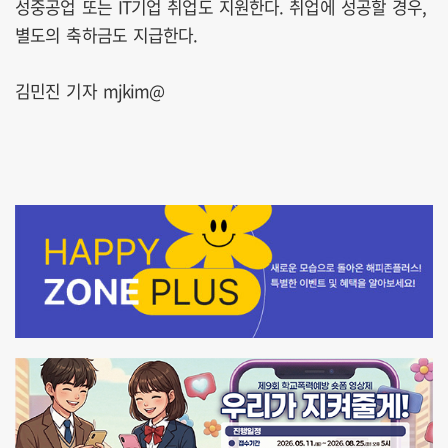
성중공업 또는 IT기업 취업도 지원한다. 취업에 성공할 경우,
별도의 축하금도 지급한다.
김민진 기자 mjkim@