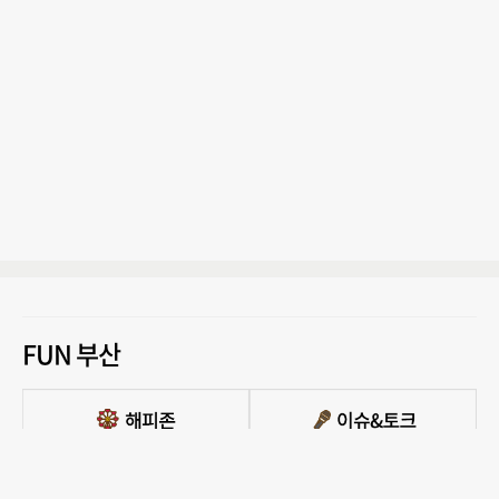
FUN 부산