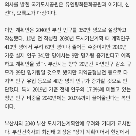
의사를 밝힌 국가도시공원은 유엔평화문화공원과 이기대, 신
선대, 오륙도가 대상이다.
이번 계획안은 2040년 부산 인구를 350만 명으로 설정하고
작성됐다. 10년 전 작성한 2030년 도시기본계획 때 계획인구
410만 명에서 무려 60만 명이나 줄어든 수준이지만 2019년
기준 실제 인구 341만 명에서는 9만 명가량 증가한다고 예측
하고 계획안을 짰다. 부산시는 향후 20년간 자연인구 감소 규
모가 39만 명가량일 것으로 봤지만 지역균형발전 등으로 타
지역 인구 유입 등으로 48만 명의 인구가 증가할 것으로 판
단했다. 특히 2019년 기준 전체 인구의 17.3%에 머물고 있는
청년 인구 비중을 2040년에는 20.0%까지 끌어올린다는 복안
이다.
부산시의 2040 부산 도시기본계획안에 우려와 기대가 교차한
다. 부산건축사회 최진태 회장은 “장기 계획이어서 현장에서