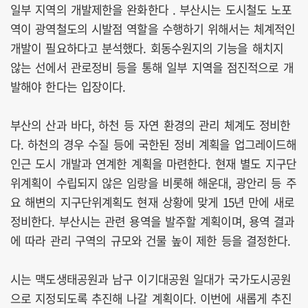
일부 지역의 개발제한을 완화한다 . 부산시는 도시철도 노포
역이 광역철도의 시발점 역할을 수행하기 위해서는 체계적인
개발이 필요하다고 분석했다. 회동수원지의 기능을 해치지
않는 선에서 관로정비 등을 통해 일부 지역을 점진적으로 개
발해야 한다는 입장이다.
부산의 산과 바다, 하천 등 자연 환경의 관리 체계도 정비한
다. 하천의 경우 수질 등에 국한된 정비 계획을 업그레이드해
인근 도시 개발과 연계한 계획을 마련한다. 현재 별도 지구단
위계획이 수립되지 않은 임랑을 비롯해 해운대, 광안리 등 주
요 해변의 지구단위계획도 현재 상황에 맞게 15년 만에 새로
정비한다. 부산시는 관련 용역을 발주할 계획이며, 용역 결과
에 따라 관리 구역의 규모와 건물 높이 제한 등을 결정한다.
시는 맥도생태공원과 남구 이기대공원 일대가 국가도시공원
으로 지정되도록 추진해 나갈 계획이다. 이번에 새롭게 추진