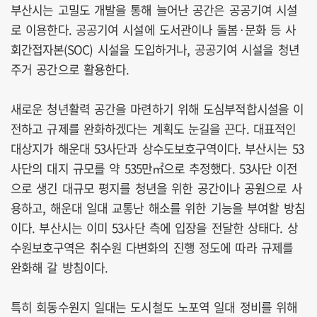
부산시는 고밀도 개발을 통해 늘어난 공간은 공공기여 시설
로 이용한다. 공공기여 시설에 도서관이나 돌봄·문화 등 사
회간접자본(SOC) 시설을 도입하거나, 공공기여 시설을 청년
주거 공간으로 활용한다.
새로운 청년활력 공간을 마련하기 위해 도심부적합시설을 이
전하고 규제를 완화하겠다는 계획도 눈길을 끈다. 대표적인
대상지가 해운대 53사단과 상수도보호구역이다. 부산시는 53
사단의 대지 규모를 약 535만㎡으로 추정했다. 53사단 이전
으로 생긴 대규모 평지를 청년을 위한 공간이나 공원으로 사
용하고, 해운대 일대 교통난 해소를 위한 기능을 부여할 방침
이다. 부산시는 이미 53사단 측에 입장을 전달한 상태다. 상
수원보호구역은 취수원 다변화의 진행 정도에 따라 규제를
완화해 갈 방침이다.
특히 회동수원지 일대는 도시철도 노포역 일대 정비를 위해