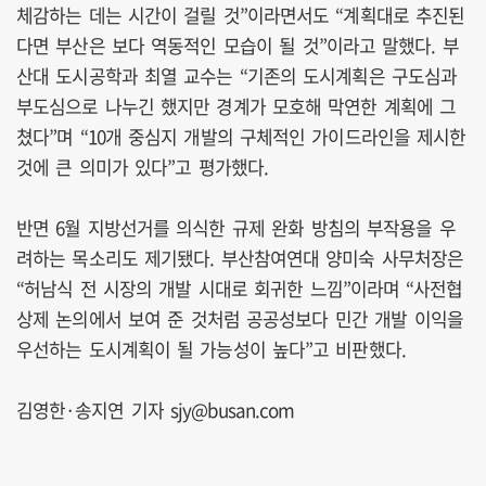
체감하는 데는 시간이 걸릴 것”이라면서도 “계획대로 추진된
다면 부산은 보다 역동적인 모습이 될 것”이라고 말했다. 부
산대 도시공학과 최열 교수는 “기존의 도시계획은 구도심과
부도심으로 나누긴 했지만 경계가 모호해 막연한 계획에 그
쳤다”며 “10개 중심지 개발의 구체적인 가이드라인을 제시한
것에 큰 의미가 있다”고 평가했다.
반면 6월 지방선거를 의식한 규제 완화 방침의 부작용을 우
려하는 목소리도 제기됐다. 부산참여연대 양미숙 사무처장은
“허남식 전 시장의 개발 시대로 회귀한 느낌”이라며 “사전협
상제 논의에서 보여 준 것처럼 공공성보다 민간 개발 이익을
우선하는 도시계획이 될 가능성이 높다”고 비판했다.
김영한·송지연 기자 sjy@busan.com