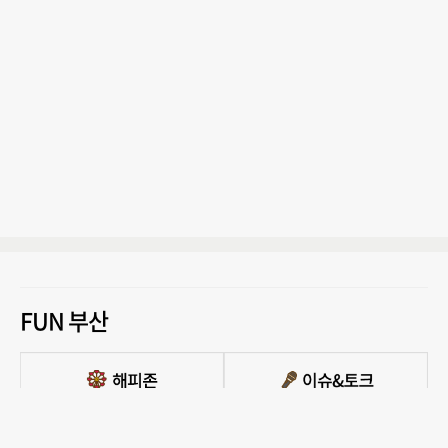
FUN 부산