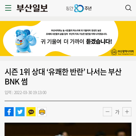
시즌 1위 상대 ‘유쾌한 반란’ 나서는 부산
BNK 썸
입력 : 2022-03-30 19:13:00
가