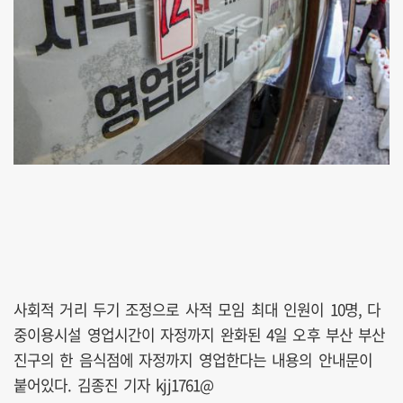
사회적 거리 두기 조정으로 사적 모임 최대 인원이 10명, 다
중이용시설 영업시간이 자정까지 완화된 4일 오후 부산 부산
진구의 한 음식점에 자정까지 영업한다는 내용의 안내문이
붙어있다. 김종진 기자 kjj1761@