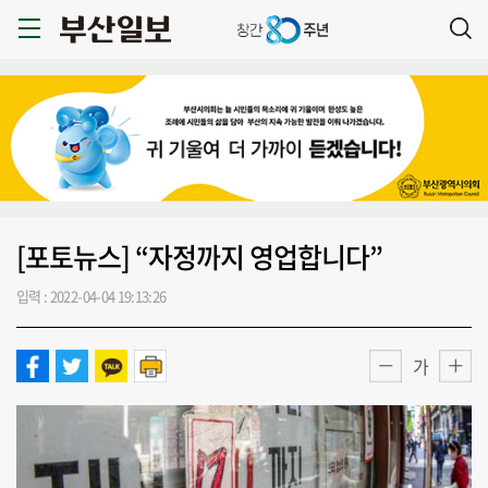
[포토뉴스] “자정까지 영업합니다”
입력 : 2022-04-04 19:13:26
가