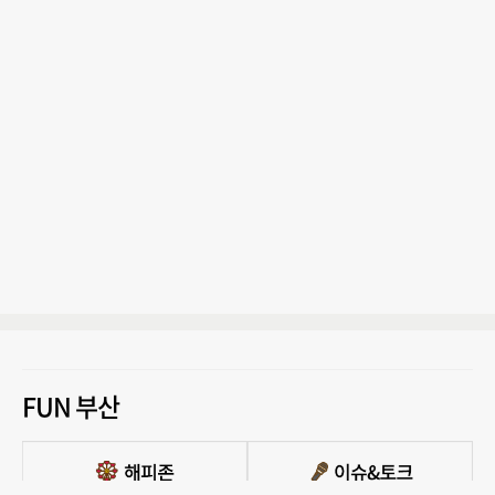
FUN 부산