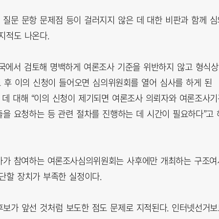
 질문 문항 문제점 등이 걸러지지 않은 데 대한 비판과 함께 심
지적도 나온다.
무국에서 검토해 명백하게 여론조사 기준을 위반하지 않고 형식상
표 후 이의 신청이 들어오면 심의위원회를 열어 심사를 하게 된
열린 데 대해 “이의 신청이 제기되면 여론조사 의뢰자와 여론조사기
을 요청하는 등 관련 절차를 진행하는 데 시간이 필요하다”고 
문가가 참여하는 여론조사심의위원회는 사후에만 개최하는 구조여
차단할 장치가 부족한 실정이다.
 후보가 앞선 것처럼 보도한 점도 문제로 지적된다. 인터넷선거보