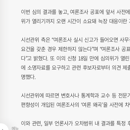
이번 심의 결과를 놓고, 여론조사 공표에 앞서 사전에
위가 열리기까지 오랜 시간이 소요돼 늑장 대응이란 
시선관위 측은 “여론조사 실시 신고가 들어오면 사
요건을 갖춘 경우 제한하지 않는다”며 “여론조사 공
다”고 밝혔다. 또 이의 신청 18일 만에 심의위가 
에 소명자료를 요구하고 관련 후보자로부터 의견 제출
명했다.
시선관위에 따르면 변호사나 통계학과 교수 등 전
편향성이 개입된 여론조사의 ‘여론 왜곡’을 사전에 
이와 관련, 일부 언론사가 오차범위 내 결과를 특정
메뉴