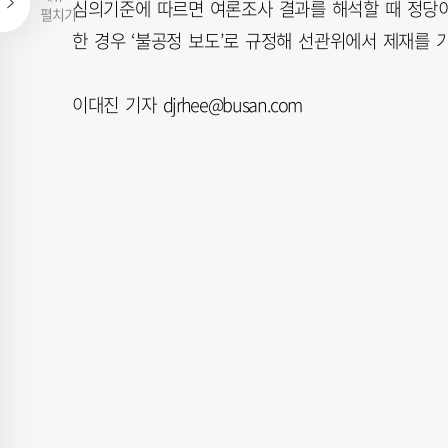
심의기준에 따르면 여론조사 결과를 해석할 때 정당
펼치기
한 경우 ‘불공정 보도’로 규정해 선관위에서 제재를 
이대진 기자 djrhee@busan.com