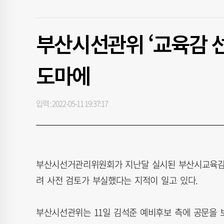
부산시선관위 ‘교육감 선
도마에
입력 : 2022-05-11 19:37:17
부산시선거관리위원회가 지난달 실시된 부산시교육감 
려 사전 검토가 부실했다는 지적이 일고 있다.
부산시선관위는 11일 김석준 예비후보 측에 공문을 