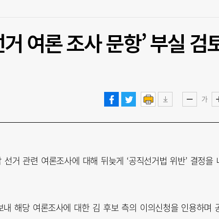
거 여론 조사 문항’ 부실 검
가
선거 관련 여론조사에 대해 뒤늦게 ‘공직선거법 위반’ 결정을 
보내 해당 여론조사에 대한 김 후보 측의 이의신청을 인용하며 