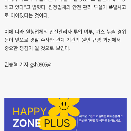
하고 있다”고 밝혔다. 원청업체의 안전 관리 부실이 폭발사고
로 이어졌다는 것이다.
이에 따라 원청업체의 안전관리자 투입 여부, 가스 누출 경위
등이 앞으로 경찰 수사와 관계 기관의 원인 규명 과정에서
중요한 쟁점이 될 것으로 보인다.
권승혁 기자 gsh0905@