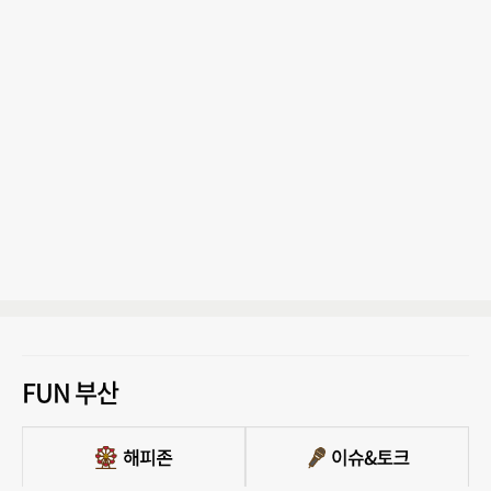
FUN 부산