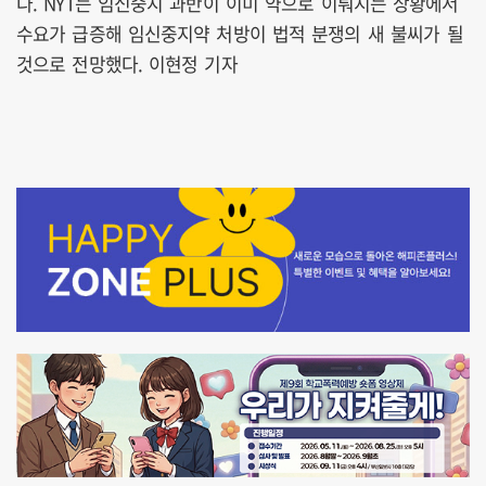
다. NYT는 임신중지 과반이 이미 약으로 이뤄지는 상황에서
수요가 급증해 임신중지약 처방이 법적 분쟁의 새 불씨가 될
것으로 전망했다. 이현정 기자