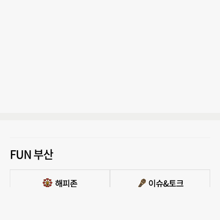
FUN 부산