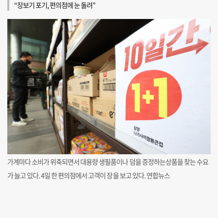
“장보기 포기, 편의점에 눈 돌려”
가계마다 소비가 위축되면서 대용량 생필품이나 덤을 증정하는상품을 찾는 수요
가 늘고 있다. 4일 한 편의점에서 고객이 장을 보고 있다. 연합뉴스