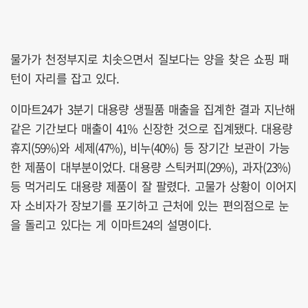
물가가 천정부지로 치솟으면서 질보다는 양을 찾은 쇼핑 패
턴이 자리를 잡고 있다.
이마트24가 3분기 대용량 생필품 매출을 집계한 결과 지난해
같은 기간보다 매출이 41% 신장한 것으로 집계됐다. 대용량
휴지(59%)와 세제(47%), 비누(40%) 등 장기간 보관이 가능
한 제품이 대부분이었다. 대용량 스틱커피(29%), 과자(23%)
등 먹거리도 대용량 제품이 잘 팔렸다. 고물가 상황이 이어지
자 소비자가 장보기를 포기하고 근처에 있는 편의점으로 눈
을 돌리고 있다는 게 이마트24의 설명이다.