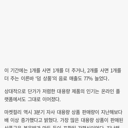
이 기간에는 1개를 사면 1개를 더 주거나, 2개를 사면 1개를
더 주는 이른바 ‘덤 상품’의 음료 매출도 77% 늘었다．
상대적으로 단가가 저렴한 대용량 제품의 인기는 온라인 플
랫폼에서도 그대로 이어졌다.
마켓컬리 역시 3분기 자사 대용량 상품 판매량이 지난해보다
배 이상 증가했다고 밝혔다. 가장 많은 대용량 상품이 판매된
상품군은 볶음밥과 만두 등이 포함된 간편식이었다. 지난해