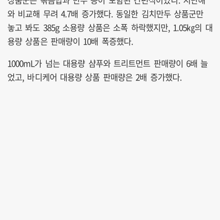
와 비교해 무려 4.7배 증가했다. 동일한 김치만두 상품군만
놓고 봐도 385g 소용량 상품은 소폭 하락했지만, 1.05㎏의 대
용량 상품은 판매량이 10배 폭증했다.
1000mL가 넘는 대용량 샴푸와 트리트먼트 판매량이 6배 늘
었고, 바디케어 대용량 상품 판매량은 2배 증가했다.