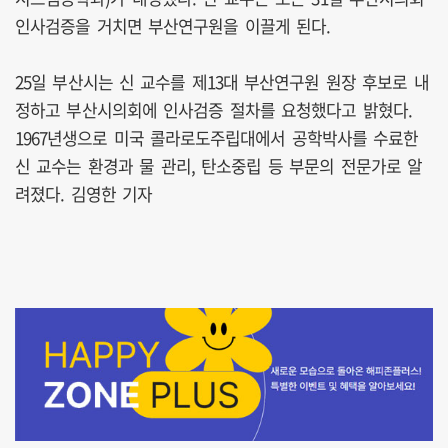
인사검증을 거치면 부산연구원을 이끌게 된다.
25일 부산시는 신 교수를 제13대 부산연구원 원장 후보로 내
정하고 부산시의회에 인사검증 절차를 요청했다고 밝혔다.
1967년생으로 미국 콜라로도주립대에서 공학박사를 수료한
신 교수는 환경과 물 관리, 탄소중립 등 부문의 전문가로 알
려졌다. 김영한 기자