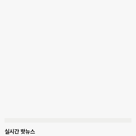
실시간 핫뉴스