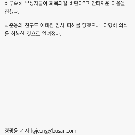
하루속히 부상자들이 회복되길 바란다”고 안타까운 마음을
전했다.
박준용의 친구도 이태원 참사 피해를 당했으나, 다행히 의식
을 회복한 것으로 알려졌다.
정광용 기자 kyjeong@busan.com