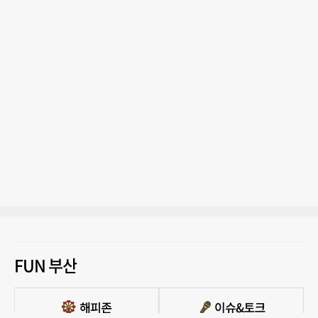
FUN 부산