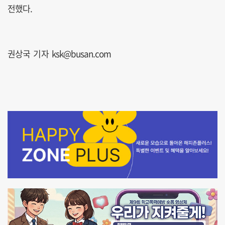
전했다.
권상국 기자 ksk@busan.com