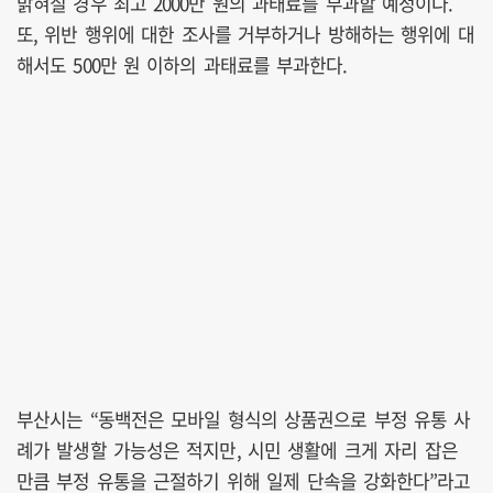
밝혀질 경우 최고 2000만 원의 과태료를 부과할 예정이다.
또, 위반 행위에 대한 조사를 거부하거나 방해하는 행위에 대
해서도 500만 원 이하의 과태료를 부과한다.
부산시는 “동백전은 모바일 형식의 상품권으로 부정 유통 사
례가 발생할 가능성은 적지만, 시민 생활에 크게 자리 잡은
만큼 부정 유통을 근절하기 위해 일제 단속을 강화한다”라고