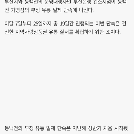
부산시와 동백전의 운영대행사인 부산은행 컨소시엄이 동백
전 가맹점의 부정 유통 일제 단속에 나선다.
이달 7일부터 25일까지 총 19일간 진행되는 이번 단속은 건
전한 지역사랑상품권 유통 질서를 확립하기 위한 조치다.
동백전의 부정 유통 일제 단속은 지난해 상반기 처음 시작됐