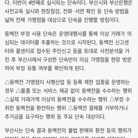
다. 이번이 4번째로 실시되는 단속이다. 부산시와 부산은행은
사전교육 실시와 현장점검, 전화·서면 확인 등 단속 방법을
넓혀 전체 가맹점을 대상으로 단속을 진행할 방침이다.
동백전 부정 사용 단속은 운영대행사를 통해 이상 거래가 의
심되는 데이터를 추출하는 것으로 시작된다. 동백전 신고센
터와 콜센터로 접수된 주민신고 등을 토대로 사전분석을 거
친 후 부산시에서 구성한 단속반이 의심 가맹점을 현장 방문
하여 부정 유통 여부를 확인하게 된다.
△동백전 가맹점이 사행산업 등 등록 제한 업종을 운영하는
경우 △물품 또는 서비스 제공 없이 동백전을 수수하는 행위
△실제 거래가액 이상의 동백전을 수수하는 행위 △부정 수
취한 동백전을 환전하는 행위 △동백전 결제를 거부하거나
추가금을 요구하는 행위 등 주요 단속 대상이다.
부산시는 단속 결과 동백전의 불법 판매와 환전 등의 행위가