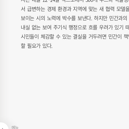
서 급변하는 경제 환경과 지역에 맞는 새 협력 모델
보이는 시의 노력에 박수를 보낸다. 하지만 민간과의 
내실 없는 보여 주기식 행정으로 흐를 우려가 있기 
시민들이 체감할 수 있는 결실을 거두려면 민간이 책
할 필요가 있다.
메뉴