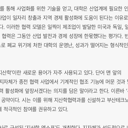
를 통해 사업화를 위한 기술을 얻고, 대학은 산업계에 필요한 
 사업이 일자리 창출과 지역 경제 활성화에 도움이 된다는 이유로
. 이러한 협력 모델은 일찍이 제조업이 발달한 미국과 독일, 
 협력은 그동안 산업 발전과 경제 성장에 한몫했다는 평가다. 
소로 폐교 위기에 처한 대학의 운영난, 성과가 떨어지는 형식적인
지산학’이란 새로운 용어가 자주 사용되고 있다. 단어 맨 앞의
는 지자체가 종전 협력 사업에서 기계적인 협조 기능에 머문 것과 
력 활성화에 앞장서겠다는 의지를 담은 말이라고 한다. 이른바 ‘
심 공약이다. 시는 이를 위해 지산학협력과를 신설하고 부산테크
 적극적인 참여를 권유하고 있다.
행사로 구성된 ‘지산학 엑스포’도 개최한다. 지자체가 선도적으로 