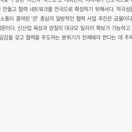
을 만들고 협력 네트워크를 전국으로 확장하기 위해서다. 적극성
소통이 결여된 ‘관’ 중심의 일방적인 협력 사업 추진은 금물이다
때문이다. 신산업 육성과 양질의 대규모 일자리 확보가 가능하고
임감을 갖고 협력을 주도하는 분위기가 전제돼야 한다는 데 주