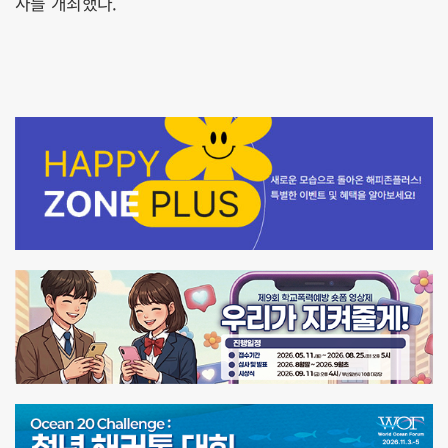
사를 개최했다.