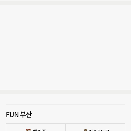
FUN 부산