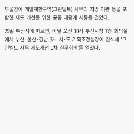
부울경이 개발제한구역(그린벨트) 사무의 지방 이관 등을 포
함한 제도 개선을 위한 공동 대응에 시동을 걸었다.
29일 부산시에 따르면, 이날 오전 10시 부산시청 7층 회의실
에서 부산·울산·경남 3개 시·도 기획조정실장이 참석해 ‘그
린벨트 사무 제도개선 1차 실무회의’를 열었다.