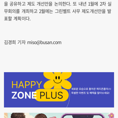
을 공유하고 제도 개선안을 논의한다. 또 내년 1월에 2차 실
무회의를 개최하고 2월에는 그린벨트 사무 제도개선안을 발
표할 계획이다.
김경희 기자 miso@busan.com