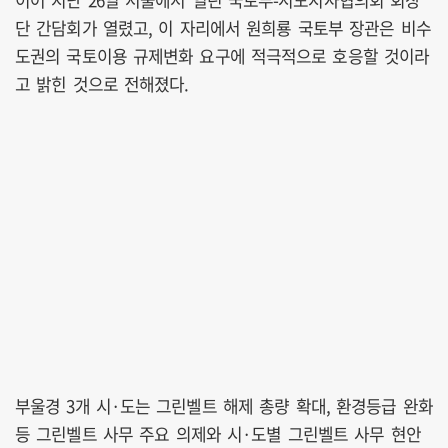
단 간담회가 열렸고, 이 자리에서 원희룡 국토부 장관은 비수
도권의 국토이용 규제변화 요구에 적극적으로 호응할 것이라
고 밝힌 것으로 전해졌다.
부울경 3개 시·도는 그린벨트 해제 총량 확대, 환경등급 완화
등 그린벨트 사무 주요 의제와 시·도별 그린벨트 사무 현안