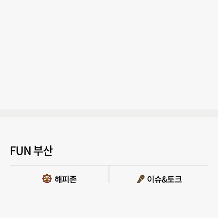
FUN 부산