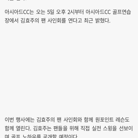
아시아드CC는 오는 5일 오후 2시부터 아시아드CC 골프연습
장에서 김효주의 팬 사인회를 연다고 최근 밝혔다.
이번 행사에는 김효주의 팬 사인회와 함께 원포인트 레슨도
함께 열린다. 김효주는 팬들을 위해 직접 실전 스윙을 선보이
며 골프 노하우를 공개할 예정이다.