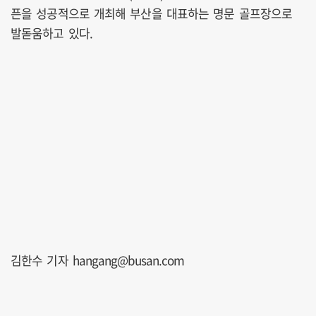
픈을 성공적으로 개최해 부산을 대표하는 명문 골프장으로
발돋움하고 있다.
김한수 기자 hangang@busan.com