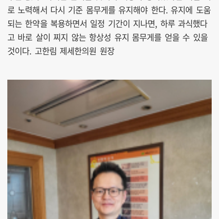
로 노력해서 다시 기준 몸무게를 유지해야 한다. 유지에 도움
되는 한약을 복용하면서 일정 기간이 지나면, 하루 과식했다
고 바로 살이 찌지 않는 항상성 유지 몸무게를 얻을 수 있을
것이다. 고한림 제세한의원 원장