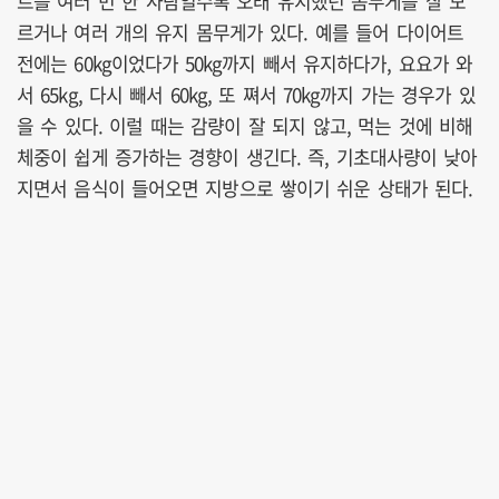
트를 여러 번 한 사람일수록 오래 유지했던 몸무게를 잘 모
르거나 여러 개의 유지 몸무게가 있다. 예를 들어 다이어트
전에는 60kg이었다가 50kg까지 빼서 유지하다가, 요요가 와
서 65kg, 다시 빼서 60kg, 또 쪄서 70kg까지 가는 경우가 있
을 수 있다. 이럴 때는 감량이 잘 되지 않고, 먹는 것에 비해
체중이 쉽게 증가하는 경향이 생긴다. 즉, 기초대사량이 낮아
지면서 음식이 들어오면 지방으로 쌓이기 쉬운 상태가 된다.