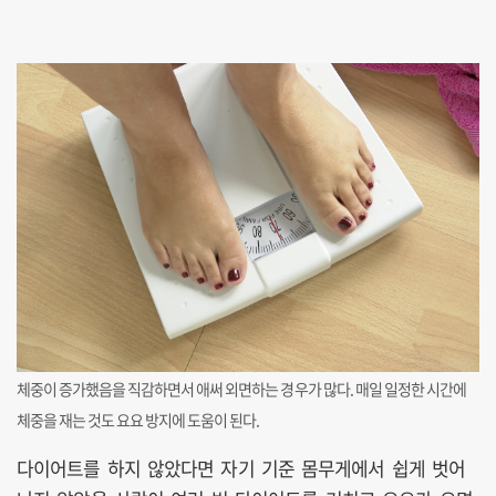
체중이 증가했음을 직감하면서 애써 외면하는 경우가 많다. 매일 일정한 시간에
체중을 재는 것도 요요 방지에 도움이 된다.
다이어트를 하지 않았다면 자기 기준 몸무게에서 쉽게 벗어