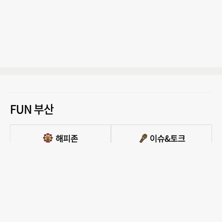
FUN 부산
PC버전 보기