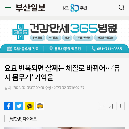
요요 반복되면 살찌는 체질로 바뀌어…‘유
지 몸무게’ 기억을
입력 : 2023-02-06 07:00:00
수정 : 2023-02-06 16:02:27
가
[톡!한방] 다이어트