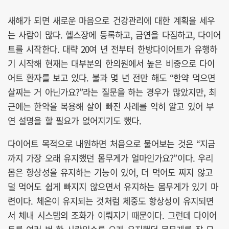
새해가 되면 새로운 마음으로 건강관리에 대한 계획을 세우
는 사람이 많다. 헬스장에 등록하고, 금연을 다짐하고, 다이어
트를 시작한다. 대략 20여 년 전부터 한방다이어트가 유행하
기 시작해 현재는 대부분의 한의원에서 높은 비중으로 다이
어트 환자를 보고 있다. 불과 몇 년 전만 해도 “한약 먹으면
살찌는 거 아닌가요?”라는 질문을 하는 경우가 많았지만, 최
근에는 한약을 복용해 살이 빠진 사례를 익히 알고 있어 부
연 설명을 할 필요가 없어지기도 했다.
다이어트 목적으로 내원하면 처음으로 물어보는 것은 “지금
까지 가장 오래 유지했던 몸무게가 얼마인가요?”이다. 우리
몸은 항상성을 유지하는 기능이 있어, 더 먹어도 찌지 않고
덜 먹어도 쉽게 빠지지 않으면서 유지하는 몸무게가 있기 마
련이다. 체온이 유지되는 것처럼 체중도 항상성이 유지되면
서 체내 시스템의 조화가 이뤄지기 때문이다. 그런데 다이어