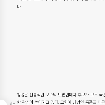
다.
창녕은 전통적인 보수의 텃밭인데다 후보가 모두 국
한 관심이 높아지고 있다. 고향이 창녕인 홍준표 대
메뉴