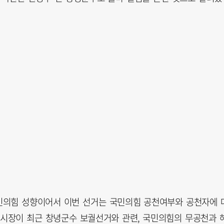
민의힘 성향이어서 이번 선거는 국민의힘 공천여부와 공천자에 
구시장이 최근 창녕군수 보궐선거와 관련, 국민의힘의 무공천과 