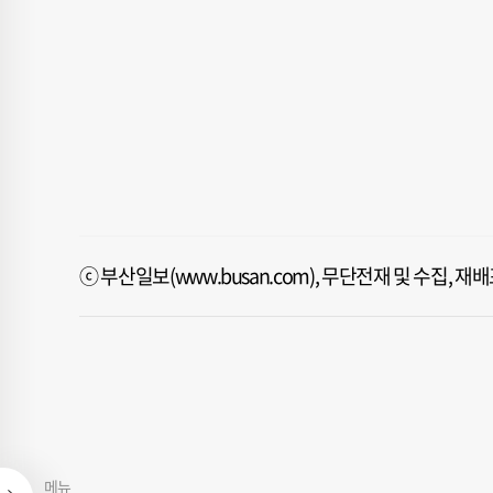
ⓒ 부산일보(www.busan.com), 무단전재 및 수집, 
메뉴