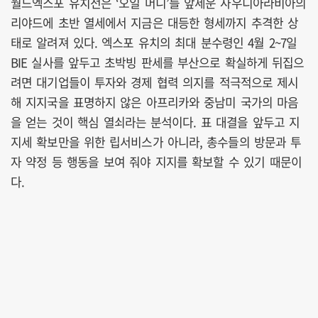
월드엑스포 유치전은 ‘오일 머니’를 앞세운 사우디아라비아의
리야드에 초반 열세에서 지금은 대등한 형세까지 추격한 상
태로 알려져 있다. 엑스포 유치의 최대 분수령인 4월 2~7일
BIE 실사를 앞두고 초박빙 판세를 부산으로 확실하게 뒤집으
려면 대기업들이 투자와 경제 협력 의지를 적극적으로 제시
해 지지국을 표명하지 않은 아프리카와 중남미 국가의 마음
을 얻는 것이 핵심 열쇠라는 분석이다. 표 대결을 앞두고 지
지세 확보만을 위한 립서비스가 아니라, 총수들의 방문과 투
자 약정 등 행동을 보여 줘야 지지를 확보할 수 있기 때문이
다.