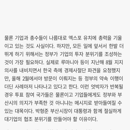
물론 기업과 총수들이 나름대로 엑스포 유치에 총력을 기울
이고 있는 것도 사실이다. 하지만, 모든 일에 앞서서 한발 더
뛰게 하기 위해서는 정부가 기업의 투자 분위기를 조성하는
것이 가장 필요하다. 실제로 루마니아 등이 지난해 8월 지지
의사를 내비치면서 한국 측에 경제사절단 파견을 요청했지
만, 올해 2월에서야 방문이 이뤄지는 등 정부의 약속 이행이
더딘 사례마저 나타나고 있다고 한다. 이런 엇박자가 반복될
경우 투표 참여 국가들은 물론이고 기업들에게도 정부와 부
산시의 의지가 부족한 것 아니냐는 메시지로 받아들여질 수
있는 대목이다. 박형준 부산시장이 대통령과 함께 절실하게
대기업의 협조 분위기를 만들어야 할 이유이다.