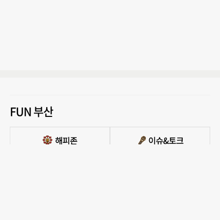
FUN 부산
PC버전 보기