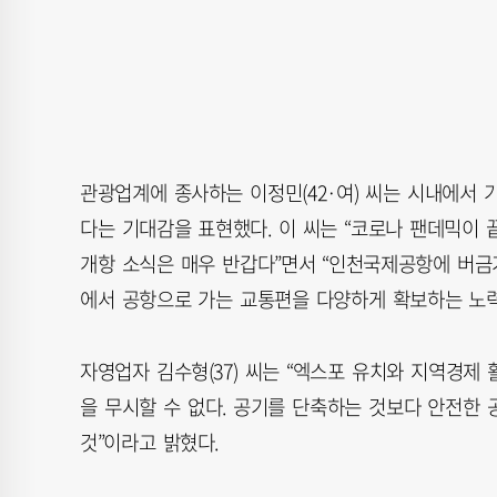
관광업계에 종사하는 이정민(42·여) 씨는 시내에서
다는 기대감을 표현했다. 이 씨는 “코로나 팬데믹이
개항 소식은 매우 반갑다”면서 “인천국제공항에 버금
에서 공항으로 가는 교통편을 다양하게 확보하는 노력
자영업자 김수형(37) 씨는 “엑스포 유치와 지역경제
을 무시할 수 없다. 공기를 단축하는 것보다 안전한
것”이라고 밝혔다.