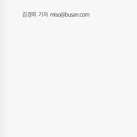
김경희 기자 miso@busan.com