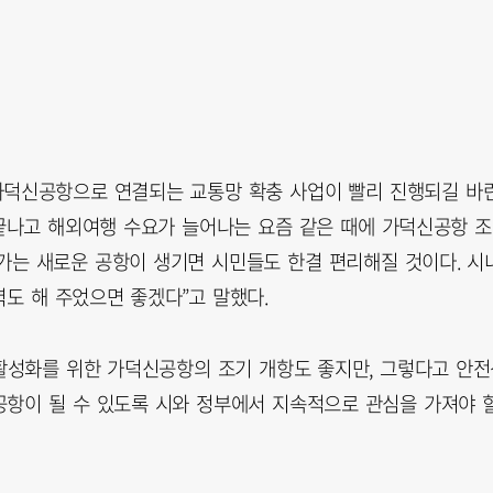
 가덕신공항으로 연결되는 교통망 확충 사업이 빨리 진행되길 바
 끝나고 해외여행 수요가 늘어나는 요즘 같은 때에 가덕신공항 
가는 새로운 공항이 생기면 시민들도 한결 편리해질 것이다. 시
도 해 주었으면 좋겠다”고 말했다.
 활성화를 위한 가덕신공항의 조기 개항도 좋지만, 그렇다고 안
 공항이 될 수 있도록 시와 정부에서 지속적으로 관심을 가져야 