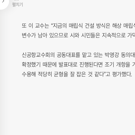
펼치기
또 이 교수는 “지금의 매립식 건설 방식은 해상 매립
변수가 남아 있으므로 시와 시민들은 지속적으로 가덕
신공항교수회의 공동대표를 맡고 있는 박영강 동의대 
확정했기 때문에 발표대로 진행된다면 조기 개항을 기
수용해 적당히 균형을 잘 잡은 것 같다”고 평가했다.