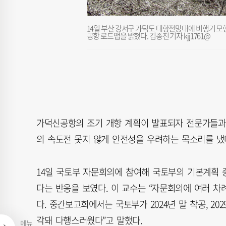
14일 부산 강서구 가덕도 대항전망대에 비행기 모형
공항 로드맵을 밝혔다. 김종진 기자 kjj1761@
가덕신공항의 조기 개항 계획이 발표되자 전문가들과
의 속도전 못지 않게 안전성을 우려하는 목소리를 냈
14일 국토부 자문회의에 참여해 국토부의 기본계획
다는 반응을 보였다. 이 교수는 “자문회의에 여러 
다. 중간보고회에서는 국토부가 2024년 말 착공, 2
각돼 다행스러웠다”고 말했다.
메뉴